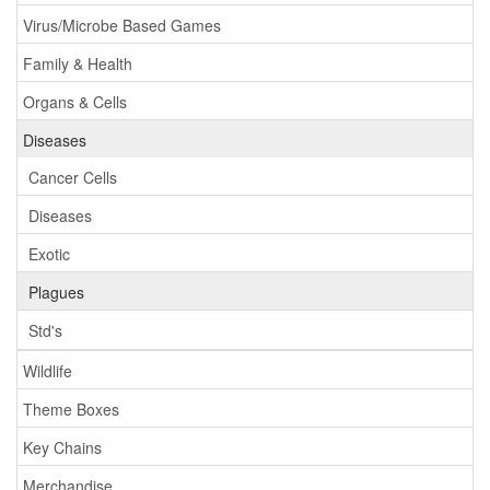
Virus/Microbe Based Games
Family & Health
Organs & Cells
Diseases
Cancer Cells
Diseases
Exotic
Plagues
Std's
Wildlife
Theme Boxes
Key Chains
Merchandise