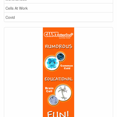
Cells At Work
Covid