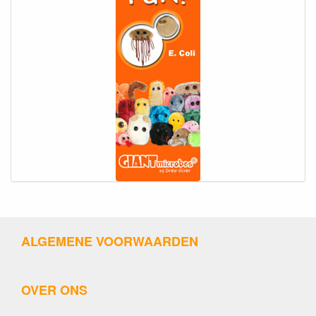
ALGEMENE VOORWAARDEN
OVER ONS