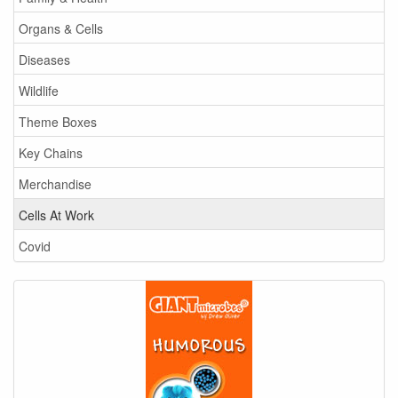
Organs & Cells
Diseases
Wildlife
Theme Boxes
Key Chains
Merchandise
Cells At Work
Covid